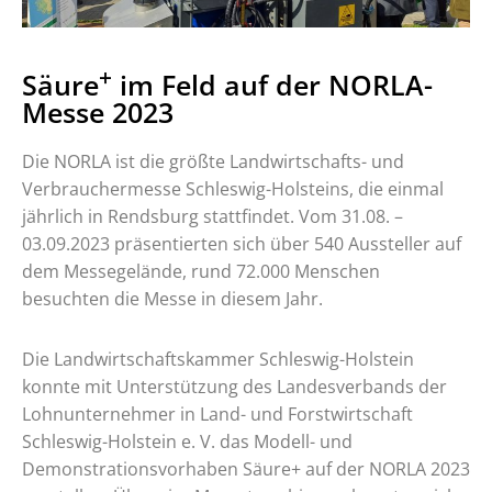
+
Säure
im Feld auf der NORLA-
Messe 2023
Die NORLA ist die größte Landwirtschafts- und
Verbrauchermesse Schleswig-Holsteins, die einmal
jährlich in Rendsburg stattfindet. Vom 31.08. –
03.09.2023 präsentierten sich über 540 Aussteller auf
dem Messegelände, rund 72.000 Menschen
besuchten die Messe in diesem Jahr.
Die Landwirtschaftskammer Schleswig-Holstein
konnte mit Unterstützung des Landesverbands der
Lohnunternehmer in Land- und Forstwirtschaft
Schleswig-Holstein e. V. das Modell- und
Demonstrationsvorhaben Säure+ auf der NORLA 2023