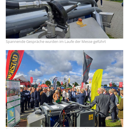
Spannende Gespräche wurden im Laufe der Messe geführt