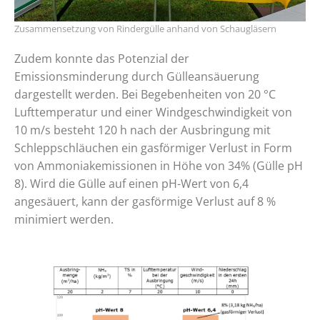
Zusammensetzung von Rindergülle anhand von Schaugläsern
Zudem konnte das Potenzial der
Emissionsminderung durch Gülleansäuerung
dargestellt werden. Bei Begebenheiten von 20 °C
Lufttemperatur und einer Windgeschwindigkeit von
10 m/s besteht 120 h nach der Ausbringung mit
Schleppschläuchen ein gasförmiger Verlust in Form
von Ammoniakemissionen in Höhe von 34% (Gülle pH
8). Wird die Gülle auf einen pH-Wert von 6,4
angesäuert, kann der gasförmige Verlust auf 8 %
minimiert werden.