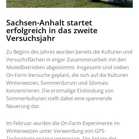
Sachsen-Anhalt startet
erfolgreich in das zweite
Versuchsjahr
Zu Beginn des Jahres wurden bereits die Kulturen und
Versuchsflächen in enger Zusammenarbeit mit den
Modellbetrieben abgestimmt. Insgesamt sind sieben
On-Farm-Versuche geplant, die sich auf die Kulturen
Winterweizen, Sommerdurum und Silomais
konzentrieren. Die erstmalige Einbindung von
Sommerkulturen stellt dabei eine spannende
Neuerung dar.
Im Februar wurden die On-Farm-Experimente im
Winterweizen unter Verwendung von GPS-
Technologie präzise vermessen. Die Anlage der