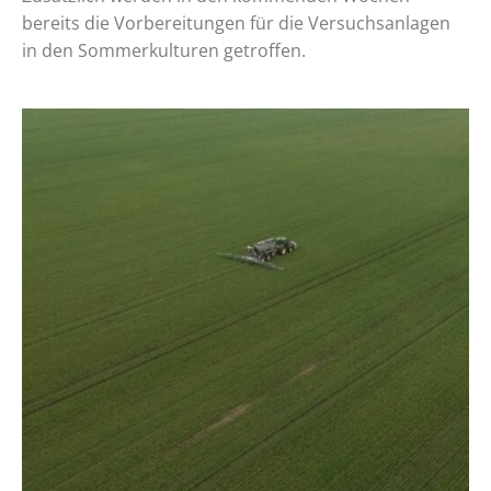
bereits die Vorbereitungen für die Versuchsanlagen
in den Sommerkulturen getroffen.