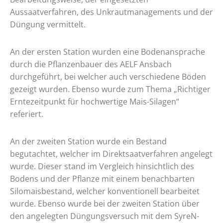
Aussaatverfahren, des Unkrautmanagements und der
Düngung vermittelt.
An der ersten Station wurden eine Bodenansprache
durch die Pflanzenbauer des AELF Ansbach
durchgeführt, bei welcher auch verschiedene Böden
gezeigt wurden. Ebenso wurde zum Thema „Richtiger
Erntezeitpunkt für hochwertige Mais-Silagen“
referiert.
An der zweiten Station wurde ein Bestand
begutachtet, welcher im Direktsaatverfahren angelegt
wurde. Dieser stand im Vergleich hinsichtlich des
Bodens und der Pflanze mit einem benachbarten
Silomaisbestand, welcher konventionell bearbeitet
wurde. Ebenso wurde bei der zweiten Station über
den angelegten Düngungsversuch mit dem SyreN-