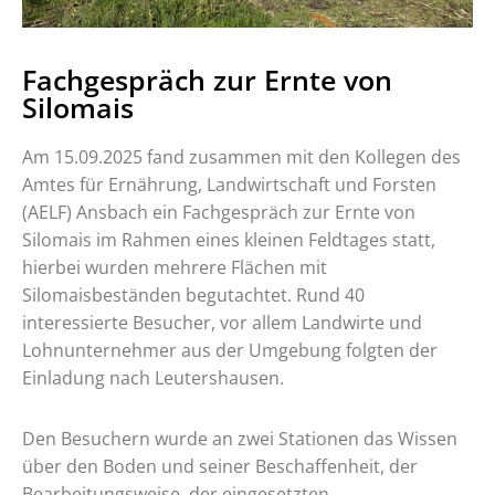
Fachgespräch zur Ernte von
Silomais
Am 15.09.2025 fand zusammen mit den Kollegen des
Amtes für Ernährung, Landwirtschaft und Forsten
(AELF) Ansbach ein Fachgespräch zur Ernte von
Silomais im Rahmen eines kleinen Feldtages statt,
hierbei wurden mehrere Flächen mit
Silomaisbeständen begutachtet. Rund 40
interessierte Besucher, vor allem Landwirte und
Lohnunternehmer aus der Umgebung folgten der
Einladung nach Leutershausen.
Den Besuchern wurde an zwei Stationen das Wissen
über den Boden und seiner Beschaffenheit, der
Bearbeitungsweise, der eingesetzten