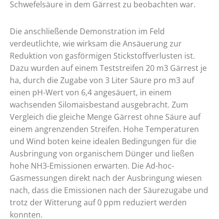
Schwefelsäure in dem Gärrest zu beobachten war.
Die anschließende Demonstration im Feld
verdeutlichte, wie wirksam die Ansäuerung zur
Reduktion von gasförmigen Stickstoffverlusten ist.
Dazu wurden auf einem Teststreifen 20 m3 Gärrest je
ha, durch die Zugabe von 3 Liter Säure pro m3 auf
einen pH-Wert von 6,4 angesäuert, in einem
wachsenden Silomaisbestand ausgebracht. Zum
Vergleich die gleiche Menge Gärrest ohne Säure auf
einem angrenzenden Streifen. Hohe Temperaturen
und Wind boten keine idealen Bedingungen für die
Ausbringung von organischem Dünger und ließen
hohe NH3-Emissionen erwarten. Die Ad-hoc-
Gasmessungen direkt nach der Ausbringung wiesen
nach, dass die Emissionen nach der Säurezugabe und
trotz der Witterung auf 0 ppm reduziert werden
konnten.